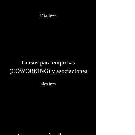
Más info
Cursos para empresas
(COWORKING) y asociaciones
Más info