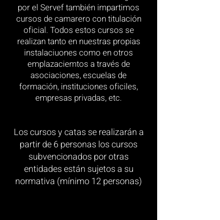
por el Servef también impartimos
cursos de camarero con titulación
oficial. Todos estos cursos se
realizan tanto en nuestras propias
instalaciuones como en otros
emplazaciemtos a través de
asociaciones, escuelas de
formación, instituciones oficiles,
empresas privadas, etc.
Los cursos y catas se realizarán a
partir de 6 personas los cursos
subvencionados por otras
entidades están sujetos a su
normativa (mínimo 12 personas)