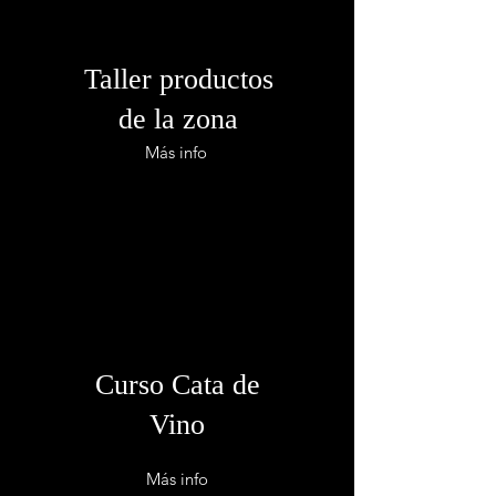
Taller productos
de la zona
Más info
Curso Cata de
Vino
Más info