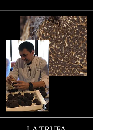
LA TRUFA