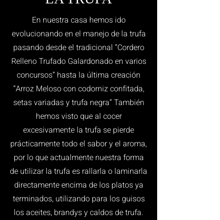
En nuestra casa hemos ido
evolucionando en el manejo de la trufa
pasando desde el tradicional “Cordero
Relleno Trufado Galardonado en varios
concursos” hasta la última creación
“Arroz Meloso con codorniz confitada,
setas variadas y trufa negra” También
hemos visto que al cocer
excesivamente la trufa se pierde
prácticamente todo el sabor y el aroma,
por lo que actualmente nuestra forma
de utilizar la trufa es rallarla o laminarla
directamente encima de los platos ya
terminados, utilizando para los guisos
los aceites, brandys y caldos de trufa.