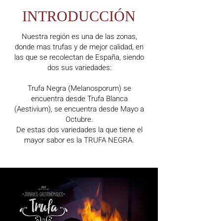
INTRODUCCIÓN
Nuestra región es una de las zonas,
donde mas trufas y de mejor calidad, en
las que se recolectan de España, siendo
dos sus variedades:
Trufa Negra (Melanosporum) se
encuentra desde Trufa Blanca
(Aestivium), se encuentra desde Mayo a
Octubre.
De estas dos variedades la que tiene el
mayor sabor es la TRUFA NEGRA.