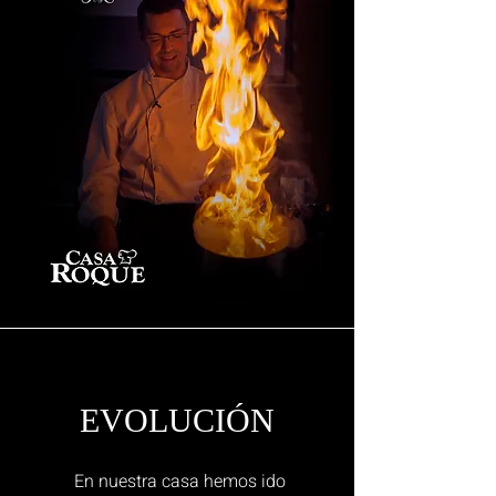
EVOLUCIÓN
En nuestra casa hemos ido