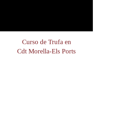
Curso de Trufa en
Cdt Morella-Els Ports