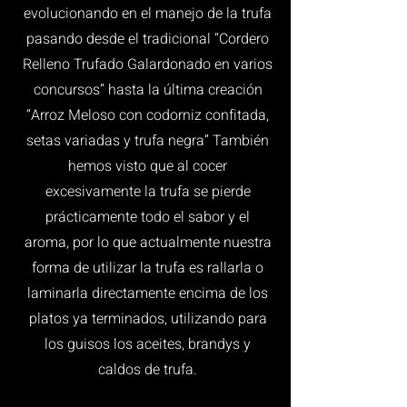
evolucionando en el manejo de la trufa
pasando desde el tradicional “Cordero
Relleno Trufado Galardonado en varios
concursos” hasta la última creación
“Arroz Meloso con codorniz confitada,
setas variadas y trufa negra” También
hemos visto que al cocer
excesivamente la trufa se pierde
prácticamente todo el sabor y el
aroma, por lo que actualmente nuestra
forma de utilizar la trufa es rallarla o
laminarla directamente encima de los
platos ya terminados, utilizando para
los guisos los aceites, brandys y
caldos de trufa.