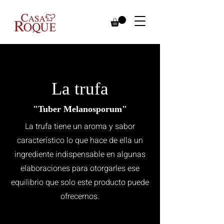
La trufa
"Tuber Melanosporum"
La trufa tiene un aroma y sabor
característico lo que hace de ella un
ingrediente indispensable en algunas
elaboraciones para otorgarles ese
equilibrio que solo este producto puede
ofrecernos.