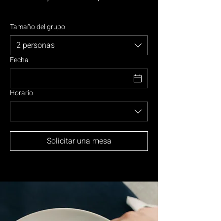
Tamaño del grupo
2 personas
Fecha
Horario
Solicitar una mesa