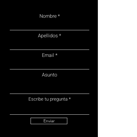
Nombre
Apellidos
Email
Asunto
Escribe tu pregunta
Enviar