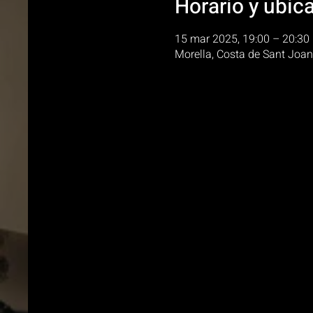
Horario y ubic
15 mar 2025, 19:00 – 20:30
Morella, Costa de Sant Joan