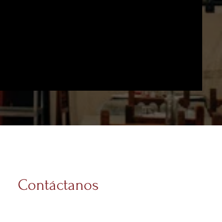
Contáctanos