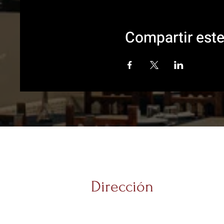
Compartir est
Dirección