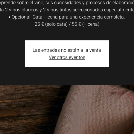
Aprende sobre el vino, sus curiosidades y procesos de elaboraci
ta 2 vinos blancos y 2 vinos tintos seleccionados especialmente 
▪ Opcional: Cata + cena para una experiencia completa.
25 € (solo cata) / 55 € (+ cena)
Las entradas no están a la venta
Ver otros eventos