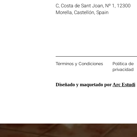
C, Costa de Sant Joan, Nº 1, 12300
Morella, Castellón, Spain
Términos y Condiciones
Política de
privacidad
Diseñado y maquetado por
Arc Estudi