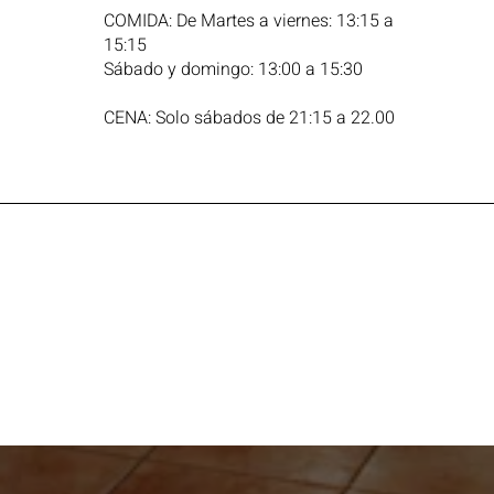
COMIDA: De Martes a viernes: 13:15 a
15:15
Sábado y domingo: 13:00 a 15:30
CENA: Solo sábados de 21:15 a 22.00