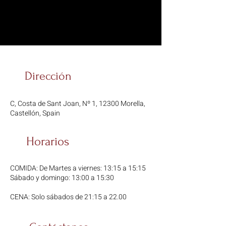
Dirección
C, Costa de Sant Joan, Nº 1, 12300 Morella,
Castellón, Spain
Horarios
COMIDA: De Martes a viernes: 13:15 a 15:15
Sábado y domingo: 13:00 a 15:30
CENA: Solo sábados de 21:15 a 22.00