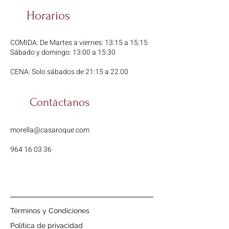
Horarios
COMIDA: De Martes a viernes: 13:15 a 15:15
Sábado y domingo: 13:00 a 15:30
CENA: Solo sábados de 21:15 a 22.00
Contáctanos
morella@casaroque.com
964 16 03 36
Términos y Condiciones
Política de privacidad