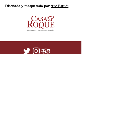
Diseñado y maquetado por
Arc Estudi