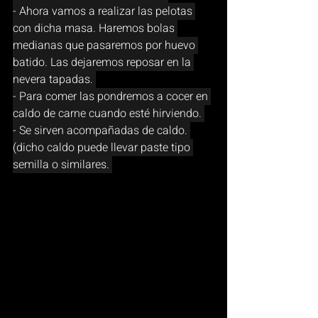
- Ahora vamos a realizar las pelotas 
con dicha masa. Haremos bolas 
medianas que pasaremos por huevo 
batido. Las dejaremos reposar en la 
nevera tapadas. 
- Para comer las pondremos a cocer en 
caldo de carne cuando esté hirviendo. 
- Se sirven acompañadas de caldo. 
(dicho caldo puede llevar paste tipo 
semilla o similares. 