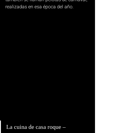
realizadas en esa época del año. 
La cuina de casa roque – 